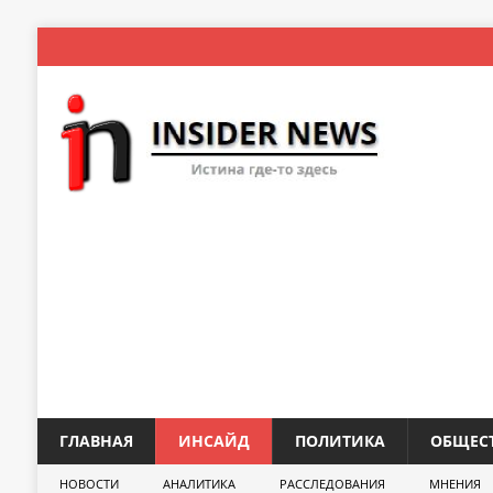
ГЛАВНАЯ
ИНСАЙД
ПОЛИТИКА
ОБЩЕС
НОВОСТИ
АНАЛИТИКА
РАССЛЕДОВАНИЯ
МНЕНИЯ