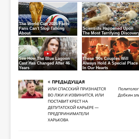
ПРЕДЫДУЩАЯ
ИЛИ СПАССКИЙ ПРИЗНАЕТСЯ
Политолог
ВО ЛЖИ И ИЗВИНИТСЯ, ИЛИ
Добкин зл
ПОСТАВИТ КРЕСТ НА
ДЕПУТАТСКОЙ КАРЬЕРЕ —
ПРЕДПРИНИМАТЕЛИ
ХАРЬКОВА