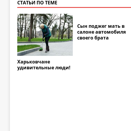
СТАТЬИ ПО ТЕМЕ
Сын поджег мать в
салоне автомобиля
своего брата
Харьковчане
удивительные люди!