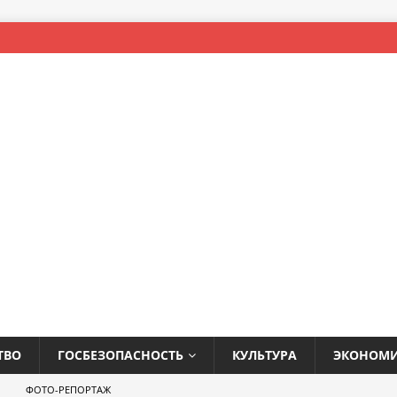
ТВО
ГОСБЕЗОПАСНОСТЬ
КУЛЬТУРА
ЭКОНОМ
ФОТО-РЕПОРТАЖ