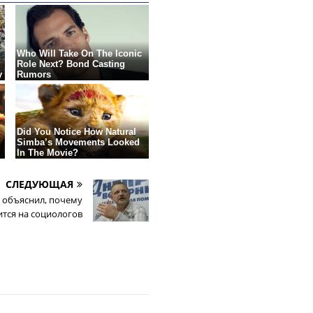
СЛЕДУЮЩАЯ
 объяснил, почему
ится на социологов