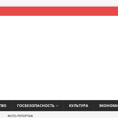
ТВО
ГОСБЕЗОПАСНОСТЬ
КУЛЬТУРА
ЭКОНОМ
ФОТО-РЕПОРТАЖ