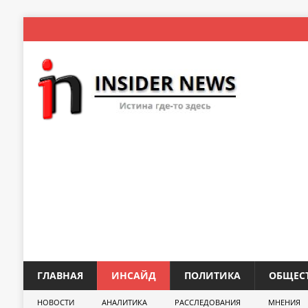
ГЛАВНАЯ
ИНСАЙД
ПОЛИТИКА
ОБЩЕС
НОВОСТИ
АНАЛИТИКА
РАССЛЕДОВАНИЯ
МНЕНИЯ