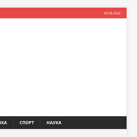
09.08.2026
ИКА
СПОРТ
НАУКА