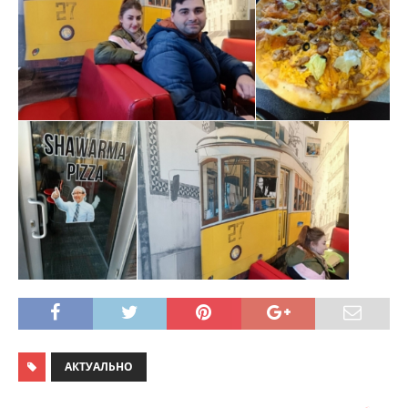
АКТУАЛЬНО