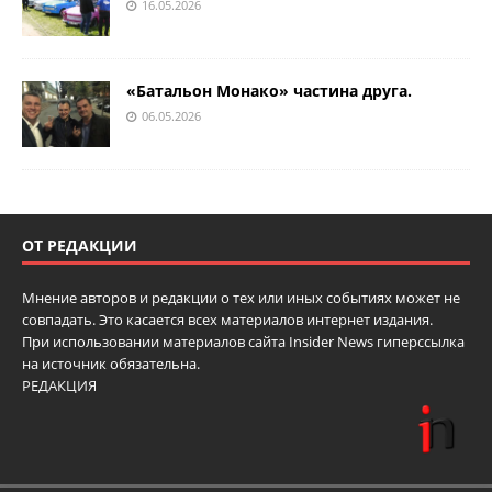
16.05.2026
«Батальон Монако» частина друга.
06.05.2026
ОТ РЕДАКЦИИ
Мнение авторов и редакции о тех или иных событиях может не
совпадать. Это касается всех материалов интернет издания.
При использовании материалов сайта Insider News гиперссылка
на источник обязательна.
РЕДАКЦИЯ