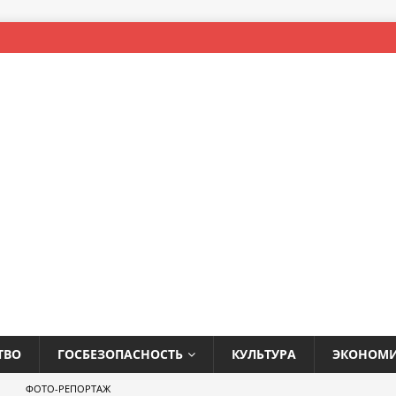
ТВО
ГОСБЕЗОПАСНОСТЬ
КУЛЬТУРА
ЭКОНОМ
ФОТО-РЕПОРТАЖ