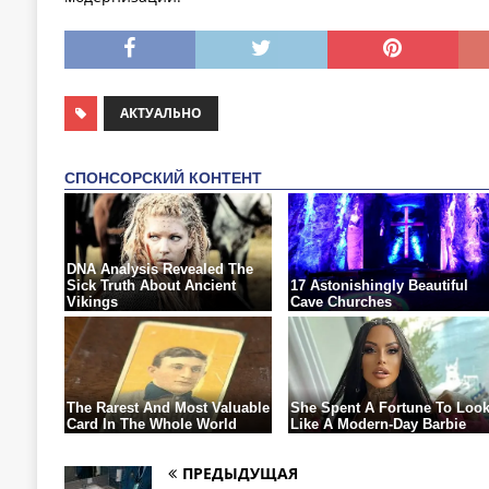
АКТУАЛЬНО
ПРЕДЫДУЩАЯ