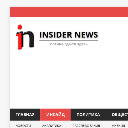
ГЛАВНАЯ
ИНСАЙД
ПОЛИТИКА
ОБЩЕС
НОВОСТИ
АНАЛИТИКА
РАССЛЕДОВАНИЯ
МНЕНИЯ