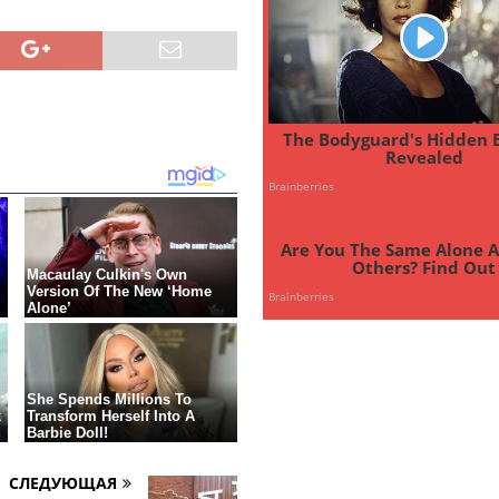
СЛЕДУЮЩАЯ