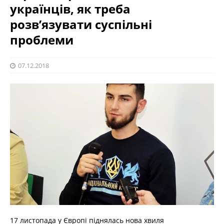
українців, як треба
розв’язувати суспільні
проблеми
07.12.2018
17 листопада у Європі піднялась нова хвиля