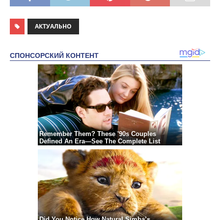
АКТУАЛЬНО