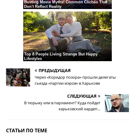
ПРЕДЫДУЩАЯ
Через «Коридор позора» прошли делегаты
съезда «партии мэров» в Харькове
СЛЕДУЮЩАЯ
В тюрьму или в парламент? Куда пойдет
харьковский нардеп…
СТАТЬИ ПО ТЕМЕ