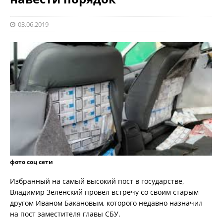
03.06.2019
фото соц сети
Избранный на самый высокий пост в государстве,
Владимир Зеленский провел встречу со своим старым
другом Иваном Бакановым, которого недавно назначил
на пост заместителя главы СБУ.