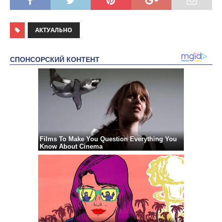
АКТУАЛЬНО