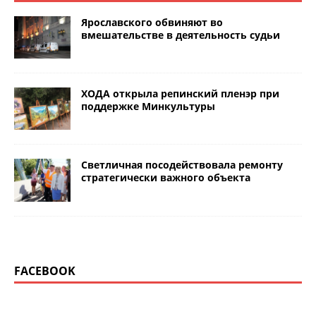
Ярославского обвиняют во
вмешательстве в деятельность судьи
ХОДА открыла репинский пленэр при
поддержке Минкультуры
Светличная посодействовала ремонту
стратегически важного объекта
FACEBOOK