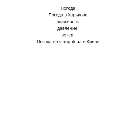
Погода
Погода в
Харькове
влажность:
давление:
ветер:
Погода на
sinoptik.ua
в Киеве