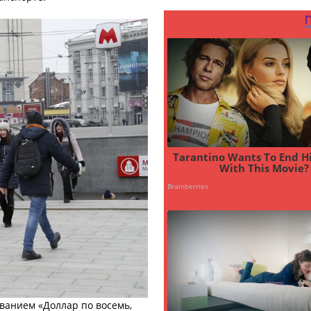
ванием «Доллар по восемь,