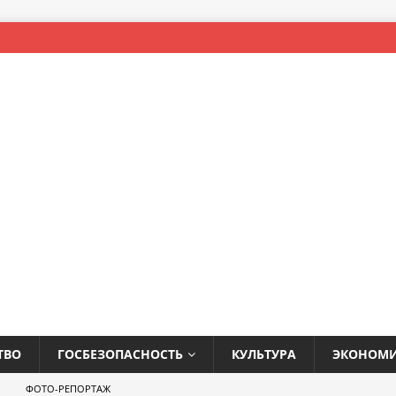
ТВО
ГОСБЕЗОПАСНОСТЬ
КУЛЬТУРА
ЭКОНОМ
ФОТО-РЕПОРТАЖ