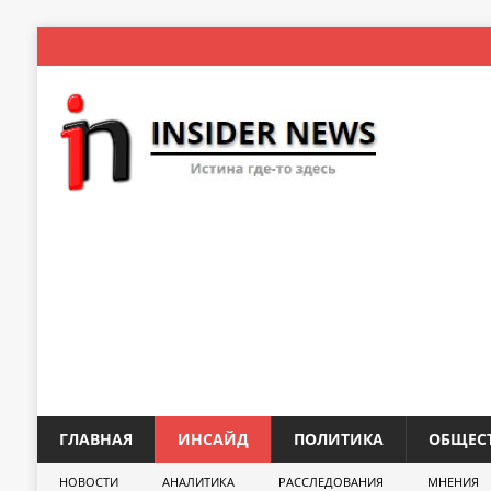
ГЛАВНАЯ
ИНСАЙД
ПОЛИТИКА
ОБЩЕС
НОВОСТИ
АНАЛИТИКА
РАССЛЕДОВАНИЯ
МНЕНИЯ