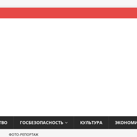
ТВО
ГОСБЕЗОПАСНОСТЬ
КУЛЬТУРА
ЭКОНОМ
ФОТО-РЕПОРТАЖ