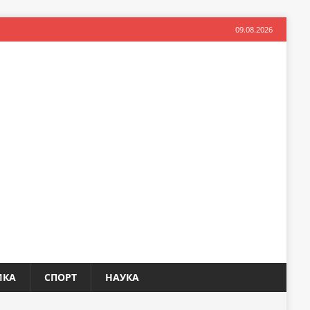
09.08.2026
ИКА
СПОРТ
НАУКА