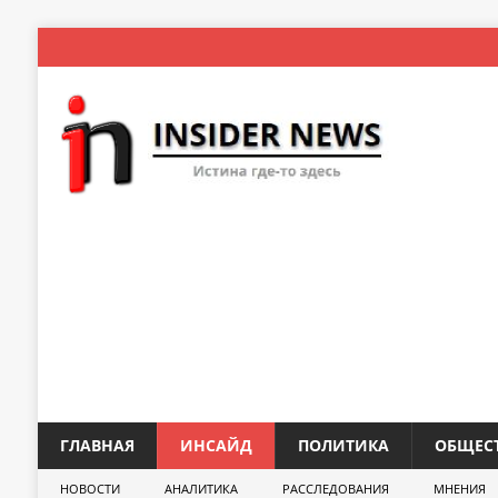
ГЛАВНАЯ
ИНСАЙД
ПОЛИТИКА
ОБЩЕС
НОВОСТИ
АНАЛИТИКА
РАССЛЕДОВАНИЯ
МНЕНИЯ