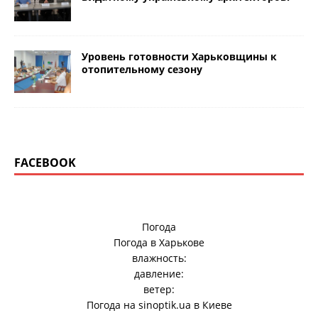
Уровень готовности Харьковщины к
отопительному сезону
FACEBOOK
Погода
Погода в
Харькове
влажность:
давление:
ветер:
Погода на
sinoptik.ua
в Киеве