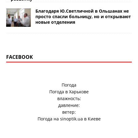
Благодаря Ю.Светличной в Ольшанах не
просто спасли больницу, но и открывают
новые отделения
FACEBOOK
Погода
Погода в
Харькове
влажность:
давление:
ветер:
Погода на
sinoptik.ua
в Киеве