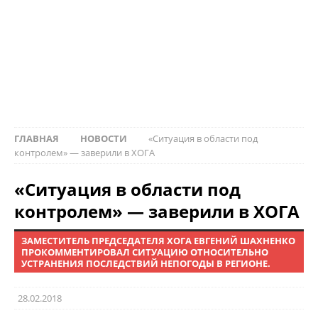
ГЛАВНАЯ
НОВОСТИ
«Ситуация в области под
контролем» — заверили в ХОГА
«Ситуация в области под
контролем» — заверили в ХОГА
ЗАМЕСТИТЕЛЬ ПРЕДСЕДАТЕЛЯ ХОГА ЕВГЕНИЙ ШАХНЕНКО
ПРОКОММЕНТИРОВАЛ СИТУАЦИЮ ОТНОСИТЕЛЬНО
УСТРАНЕНИЯ ПОСЛЕДСТВИЙ НЕПОГОДЫ В РЕГИОНЕ.
28.02.2018