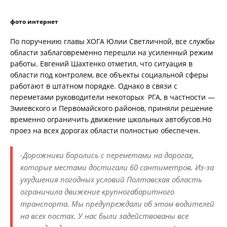
фото интернет
По поручению главы ХОГА Юлии Светличной, все службы
области заблаговременно перешли на усиленный режим
работы. Евгений Шахтенко отметил, что ситуация в
области под контролем, все объекты социальной сферы
работают в штатном порядке. Однако в связи с
переметами руководители некоторых РГА, в частности —
Змиевского и Первомайского районов, приняли решение
временно ограничить движение школьных автобусов.Но
проез на всех дорогах области полностью обеспечен.
-Дорожники боролись с переметами на дорогах,
которые местами достигали 60 сантиметров. Из-за
ухудшения погодных условий Полтавская область
ограничила движение крупногабаритного
транспорта. Мы предупреждали об этом водителей
на всех постах. У нас были задействованы все