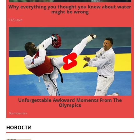
НОВОСТИ