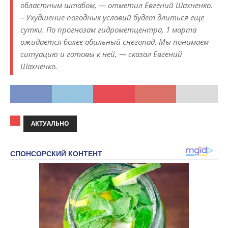
областным штабом, — отметил Евгений Шахненко.
– Ухудшение погодных условий будет длиться еще
сутки. По прогнозам гидрометцентра, 1 марта
ожидается более обильный снегопад. Мы понимаем
ситуацию и готовы к ней, — сказал Евгений
Шахненко.
АКТУАЛЬНО