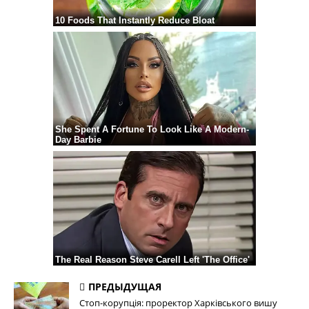
ПРЕДЫДУЩАЯ
Стоп-корупція: проректор Харківського вишу