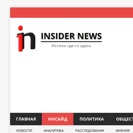
ГЛАВНАЯ
ИНСАЙД
ПОЛИТИКА
ОБЩЕС
НОВОСТИ
АНАЛИТИКА
РАССЛЕДОВАНИЯ
МНЕНИЯ