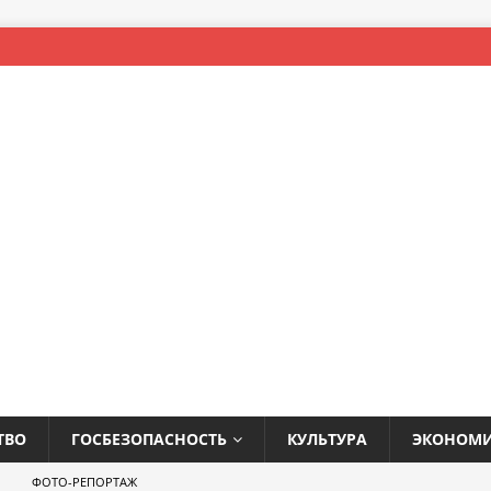
ТВО
ГОСБЕЗОПАСНОСТЬ
КУЛЬТУРА
ЭКОНОМ
ФОТО-РЕПОРТАЖ