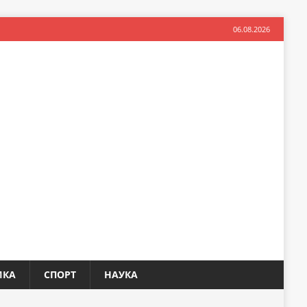
06.08.2026
ИКА
СПОРТ
НАУКА