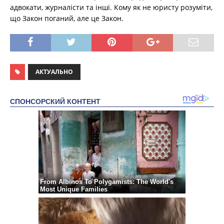
адвокати, журналісти та інші. Кому як не юристу розуміти,
що Закон поганий, але це Закон.
АКТУАЛЬНО