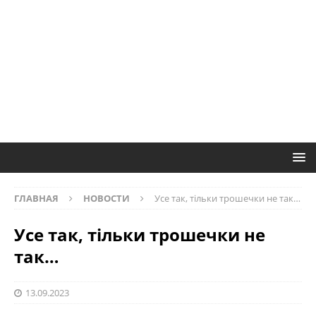
ГЛАВНАЯ
НОВОСТИ
Усе так, тільки трошечки не так…
Усе так, тільки трошечки не
так…
13.09.2023