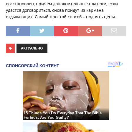
восстановлен, причем дополнительные платежи, если
удастся договориться, снова пойдут из кармана
отдыхающих. Самый простой способ – поднять цены.
АКТУАЛЬНО