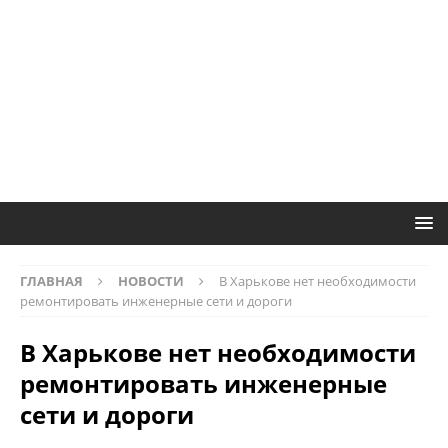
ГЛАВНАЯ
НОВОСТИ
В Харькове нет необходимости
ремонтировать инженерные сети и дороги
В Харькове нет необходимости
ремонтировать инженерные
сети и дороги