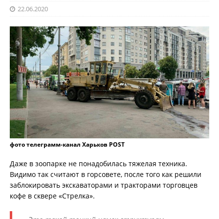
22.06.2020
фото телеграмм-канал Харьков POST
Даже в зоопарке не понадобилась тяжелая техника.
Видимо так считают в горсовете, после того как решили
заблокировать экскаваторами и тракторами торговцев
кофе в сквере «Стрелка».