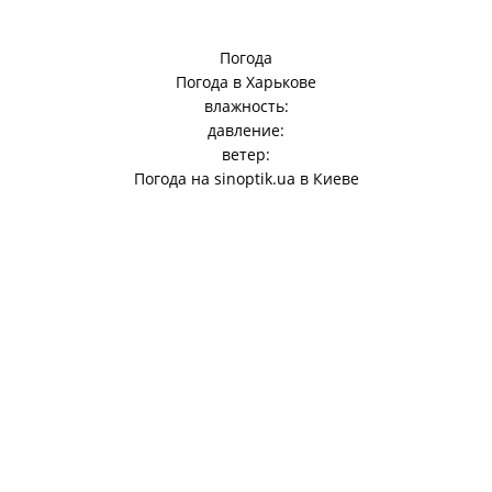
Погода
Погода в
Харькове
влажность:
давление:
ветер:
Погода на
sinoptik.ua
в Киеве