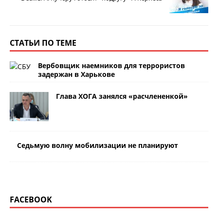
СТАТЬИ ПО ТЕМЕ
Вербовщик наемников для террористов
задержан в Харькове
Глава ХОГА занялся «расчлененкой»
Седьмую волну мобилизации не планируют
FACEBOOK