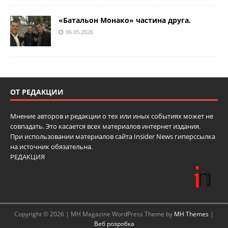
«Батальон Монако» частина друга.
06.05.2026
ОТ РЕДАКЦИИ
Мнение авторов и редакции о тех или иных событиях может не
совпадать. Это касается всех материалов интернет издания.
При использовании материалов сайта Insider News гиперссылка
на источник обязательна.
РЕДАКЦИЯ
Copyright © 2026 | MH Magazine WordPress Theme by
MH Themes
|
Веб розробка