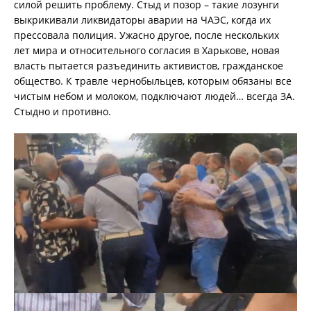
силой решить проблему. Стыд и позор – такие лозунги
выкрикивали ликвидаторы аварии на ЧАЭС, когда их
прессовала полиция. Ужасно другое, после нескольких
лет мира и относительного согласия в Харькове, новая
власть пытается разъединить активистов, гражданское
общество. К травле чернобыльцев, которым обязаны все
чистым небом и молоком, подключают людей… всегда ЗА.
Стыдно и противно.