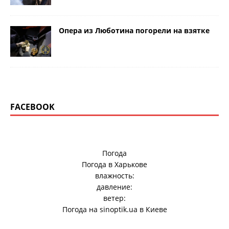
Опера из Люботина погорели на взятке
FACEBOOK
Погода
Погода в
Харькове
влажность:
давление:
ветер:
Погода на
sinoptik.ua
в Киеве