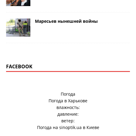
Маресьев нынешней войны
FACEBOOK
Погода
Погода в
Харькове
влажность:
давление:
ветер:
Погода на
sinoptik.ua
в Киеве