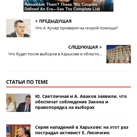
ПРЕДЫДУЩАЯ
Что А. Кучер проверил на скорой помощи?
СЛЕДУЮЩАЯ
Что будет после выборов в Харькове и области…
СТАТЬИ ПО ТЕМЕ
Ю. Светличная и А. Аваков заявили, что
обеспечат соблюдение Закона и
правопорядка на выборах
Серия нападений в Харькове: на этот раз
пострадал активист Е. Лисичкин