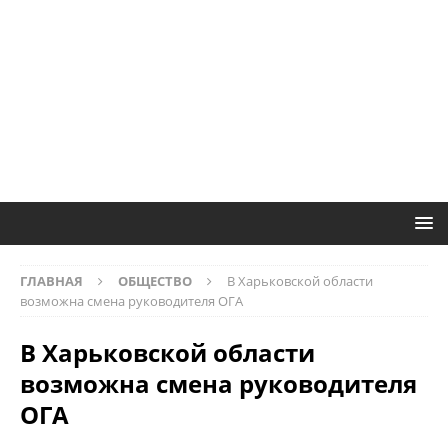
ГЛАВНАЯ
ОБЩЕСТВО
В Харьковской области
возможна смена руководителя ОГА
В Харьковской области
возможна смена руководителя
ОГА