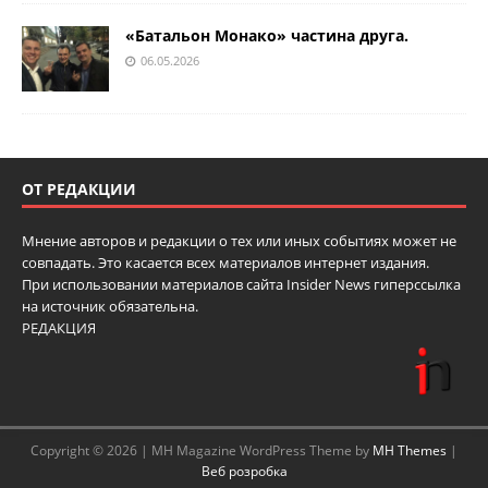
«Батальон Монако» частина друга.
06.05.2026
ОТ РЕДАКЦИИ
Мнение авторов и редакции о тех или иных событиях может не
совпадать. Это касается всех материалов интернет издания.
При использовании материалов сайта Insider News гиперссылка
на источник обязательна.
РЕДАКЦИЯ
Copyright © 2026 | MH Magazine WordPress Theme by
MH Themes
|
Веб розробка