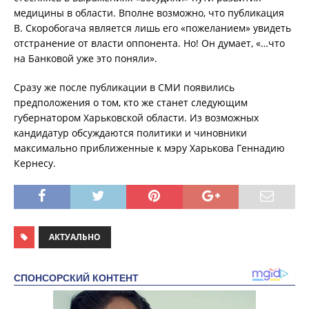
медицины в области. Вполне возможно, что публикация
В. Скоробогача является лишь его «пожеланием» увидеть
отстранение от власти оппонента. Но! Он думает, «…что
на Банковой уже это поняли».
Сразу же после публикации в СМИ появились
предположения о том, кто же станет следующим
губернатором Харьковской области. Из возможных
кандидатур обсуждаются политики и чиновники
максимально приближенные к мэру Харькова Геннадию
Кернесу.
АКТУАЛЬНО