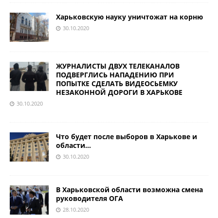
Харьковскую науку уничтожат на корню
30.10.2020
ЖУРНАЛИСТЫ ДВУХ ТЕЛЕКАНАЛОВ
ПОДВЕРГЛИСЬ НАПАДЕНИЮ ПРИ
ПОПЫТКЕ СДЕЛАТЬ ВИДЕОСЬЕМКУ
НЕЗАКОННОЙ ДОРОГИ В ХАРЬКОВЕ
30.10.2020
Что будет после выборов в Харькове и
области…
30.10.2020
В Харьковской области возможна смена
руководителя ОГА
28.10.2020