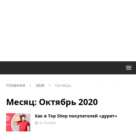
ГЛАВНАЯ
2020
Октябрь
Месяц:
Октябрь 2020
Как в Top Shop покупателей «дурят»
31.10.2020