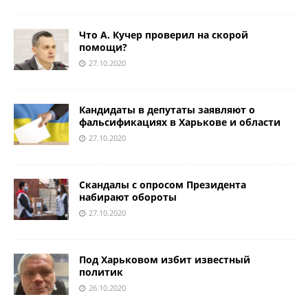
Что А. Кучер проверил на скорой
помощи?
27.10.2020
Кандидаты в депутаты заявляют о
фальсификациях в Харькове и области
27.10.2020
Скандалы с опросом Президента
набирают обороты
27.10.2020
Под Харьковом избит известный
политик
26.10.2020