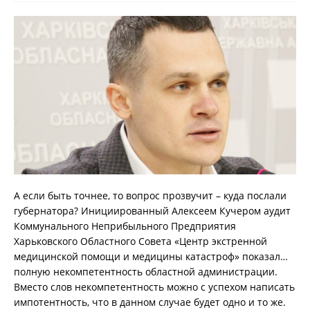
А если быть точнее, то вопрос прозвучит – куда послали
губернатора? Инициированный Алексеем Кучером аудит
Коммунального Неприбыльного Предприятия
Харьковского Областного Совета «Центр экстренной
медицинской помощи и медицины катастроф» показал…
полную некомпетентность областной администрации.
Вместо слов некомпетентность можно с успехом написать
импотентность, что в данном случае будет одно и то же.