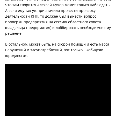
что там творится Алексей Кучер может только наблюдать.
А если ему так уж приспичило провести проверку
деятельности КНП, то должен был вынести вопрос
проверки предприятия на сессию областного совета
(владельца предприятия) и лоббировать необходимое ему
решение.
В остальном, может быть, на скорой помощи и есть масса
нарушений и злоупотреблений, вот только… «обидели
юродивого».