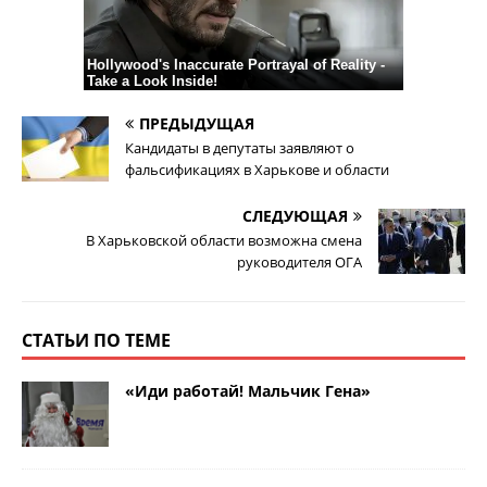
ПРЕДЫДУЩАЯ
Кандидаты в депутаты заявляют о
фальсификациях в Харькове и области
СЛЕДУЮЩАЯ
В Харьковской области возможна смена
руководителя ОГА
СТАТЬИ ПО ТЕМЕ
«Иди работай! Мальчик Гена»