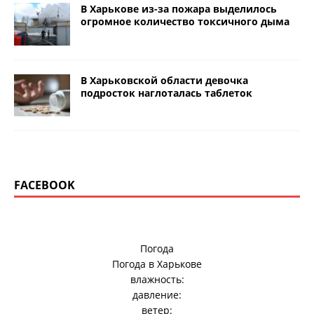
В Харькове из-за пожара выделилось
огромное количество токсичного дыма
В Харьковской области девочка
подросток наглоталась таблеток
FACEBOOK
Погода
Погода в
Харькове
влажность:
давление:
ветер: