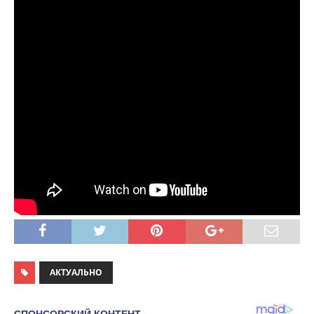
АКТУАЛЬНО