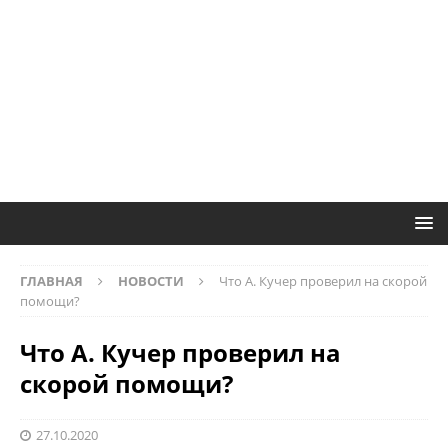
ГЛАВНАЯ
НОВОСТИ
Что А. Кучер проверил на скорой
помощи?
Что А. Кучер проверил на
скорой помощи?
27.10.2020