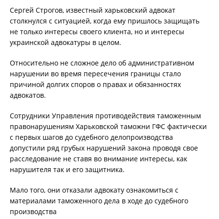
Сергей Строгов, известный харьковский адвокат
столкнулся с ситуацией, когда ему пришлось защищать
не только интересы своего клиента, но и интересы
украинской адвокатуры в целом.
Относительно не сложное дело об административном
нарушении во время пересечения границы стало
причиной долгих споров о правах и обязанностях
адвокатов.
Сотрудники Управления противодействия таможенным
правонарушениям Харьковской таможни ГФС фактически
с первых шагов до судебного делопроизводства
допустили ряд грубых нарушений закона проводя свое
расследование не ставя во внимание интересы, как
нарушителя так и его защитника.
Мало того, они отказали адвокату ознакомиться с
материалами таможенного дела в ходе до судебного
производства