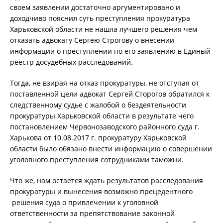
своем заявлении достаточно аргументировано и
доходчиво пояснил суть преступления прокуратура
Харьковской области не нашла лучшего решения чем
отказать адвокату Сергею Строгову о внесении
информации о преступлении по его заявлению в Единый
реестр досудебных расследований.
Тогда, не взирая на отказ прокуратуры, не отступая от
поставленной цели адвокат Сергей Сторогов обратился к
следственному судье с жалобой о бездеятельности
прокуратуры Харьковской области в результате чего
постановлением Червонозаводского районного суда г.
Харькова от 10.08.2017 г. прокуратуру Харьковской
области было обязано внести информацию о совершении
уголовного преступления сотрудниками таможни.
Что же, нам остается ждать результатов расследования
прокуратуры и вынесения возможно прецедентного
решения суда о привлечении к уголовной
ответственности за препятствование законной