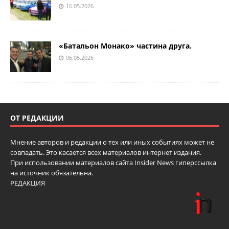
16.05.2026
«Батальон Монако» частина друга.
06.05.2026
ОТ РЕДАКЦИИ
Мнение авторов и редакции о тех или иных событиях может не
совпадать. Это касается всех материалов интернет издания.
При использовании материалов сайта Insider News гиперссылка
на источник обязательна.
РЕДАКЦИЯ