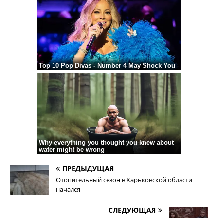
ПРЕДЫДУЩАЯ
Отопительный сезон в Харьковской области
начался
СЛЕДУЮЩАЯ