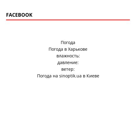
FACEBOOK
Погода
Погода в
Харькове
влажность:
давление:
ветер:
Погода на
sinoptik.ua
в Киеве