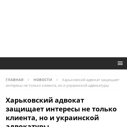
ГЛАВНАЯ
НОВОСТИ
Харьковский адвокат защищает
интересы не только клиента, но и украинской адвокатуры
Харьковский адвокат
защищает интересы не только
клиента, но и украинской
адвокатуры