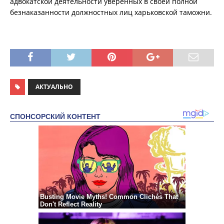
адвокатской деятельности уверенных в своей полной
безнаказанности должностных лиц харьковской таможни.
АКТУАЛЬНО