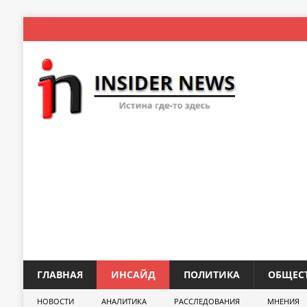
ГЛАВНАЯ
ИНСАЙД
ПОЛИТИКА
ОБЩЕС
НОВОСТИ
АНАЛИТИКА
РАССЛЕДОВАНИЯ
МНЕНИЯ