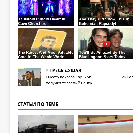
ПРЕДЫДУЩАЯ
Вместо вокзала Харьков
26 но
получит торговый центр
СТАТЬИ ПО ТЕМЕ