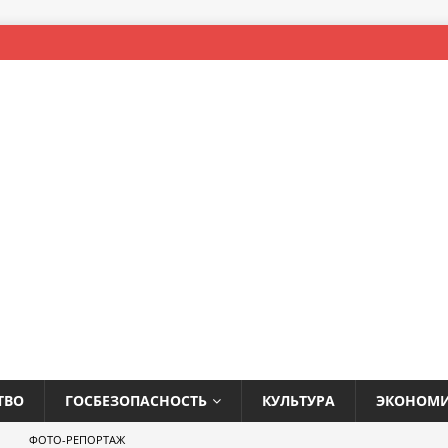
ТВО
ГОСБЕЗОПАСНОСТЬ
КУЛЬТУРА
ЭКОНОМ
ФОТО-РЕПОРТАЖ