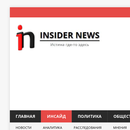
ГЛАВНАЯ
ИНСАЙД
ПОЛИТИКА
ОБЩЕС
НОВОСТИ
АНАЛИТИКА
РАССЛЕДОВАНИЯ
МНЕНИЯ