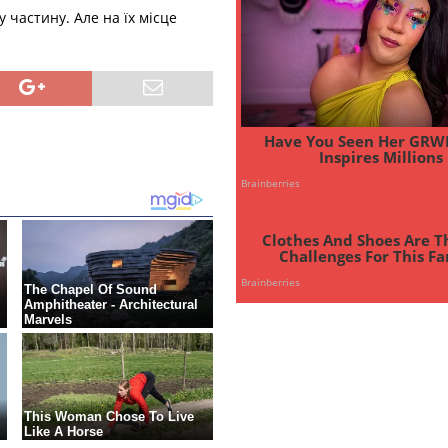
 частину. Але на їх місце