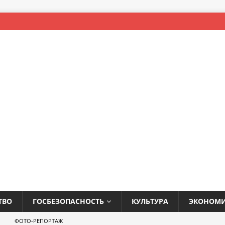
ТВО
ГОСБЕЗОПАСНОСТЬ
КУЛЬТУРА
ЭКОНОМ
ФОТО-РЕПОРТАЖ