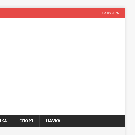
08.08.2026
ИКА
СПОРТ
НАУКА