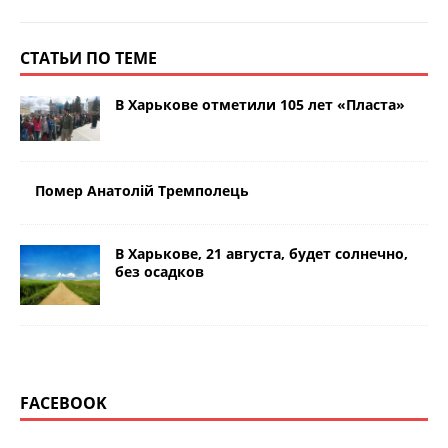
СТАТЬИ ПО ТЕМЕ
В Харькове отметили 105 лет «Пласта»
Помер Анатолій Тремполець
В Харькове, 21 августа, будет солнечно,
без осадков
FACEBOOK