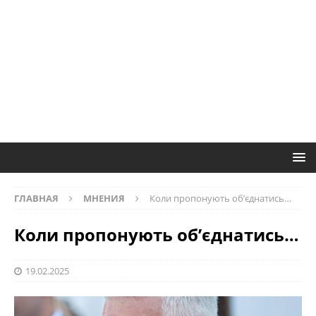
ГЛАВНАЯ
МНЕНИЯ
Коли пропонують об’єднатись…
Коли пропонують об’єднатись…
19.02.2025