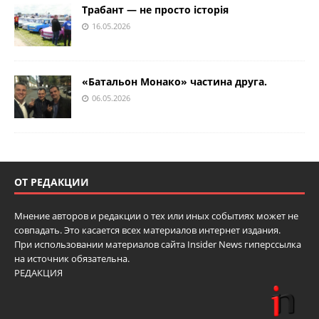
Трабант — не просто історія
16.05.2026
«Батальон Монако» частина друга.
06.05.2026
ОТ РЕДАКЦИИ
Мнение авторов и редакции о тех или иных событиях может не
совпадать. Это касается всех материалов интернет издания.
При использовании материалов сайта Insider News гиперссылка
на источник обязательна.
РЕДАКЦИЯ