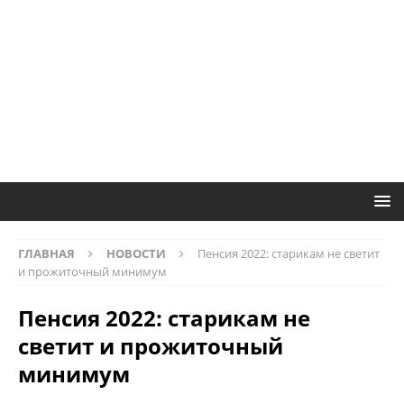
ГЛАВНАЯ
НОВОСТИ
Пенсия 2022: старикам не светит
и прожиточный минимум
Пенсия 2022: старикам не
светит и прожиточный
минимум