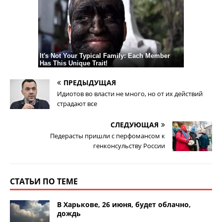
ПРЕДЫДУЩАЯ
Идиотов во власти не много, но от их действий
страдают все
СЛЕДУЮЩАЯ
Педерасты пришли с перфомансом к
генконсульству России
СТАТЬИ ПО ТЕМЕ
В Харькове, 26 июня, будет облачно,
дождь