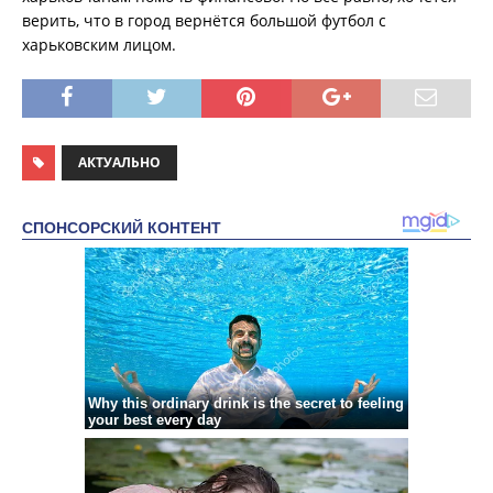
верить, что в город вернётся большой футбол с
харьковским лицом.
АКТУАЛЬНО