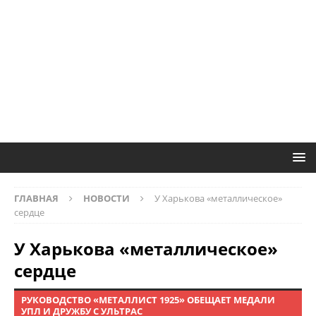
ГЛАВНАЯ
НОВОСТИ
У Харькова «металлическое»
сердце
У Харькова «металлическое»
сердце
РУКОВОДСТВО «МЕТАЛЛИСТ 1925» ОБЕЩАЕТ МЕДАЛИ
УПЛ И ДРУЖБУ С УЛЬТРАС