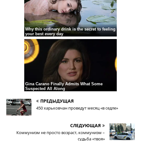
ПРЕДЫДУЩАЯ
450 харьковчан проведут месяц «в седле»
СЛЕДУЮЩАЯ
Коммунизм не просто возраст, коммунизм –
судьба «твоя»