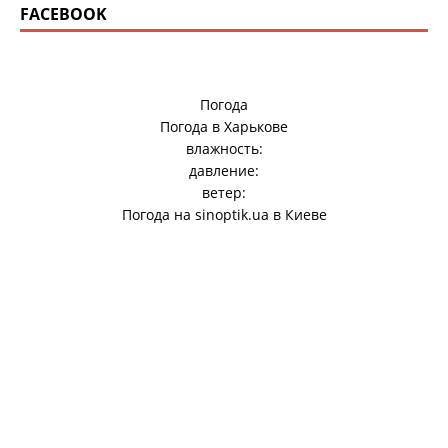
FACEBOOK
Погода
Погода в
Харькове
влажность:
давление:
ветер:
Погода на
sinoptik.ua
в Киеве