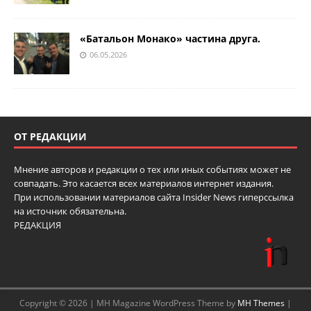
«Батальон Монако» частина друга.
06.05.2026
ОТ РЕДАКЦИИ
Мнение авторов и редакции о тех или иных событиях может не
совпадать. Это касается всех материалов интернет издания.
При использовании материалов сайта Insider News гиперссылка
на источник обязательна.
РЕДАКЦИЯ
Copyright © 2026 | MH Magazine WordPress Theme by
MH Themes
|