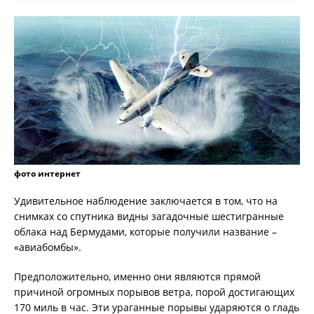
фото интернет
Удивительное наблюдение заключается в том, что на
снимках со спутника видны загадочные шестигранные
облака над Бермудами, которые получили название –
«авиабомбы».
Предположительно, именно они являются прямой
причиной огромных порывов ветра, порой достигающих
170 миль в час. Эти ураганные порывы ударяются о гладь