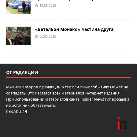
16.05.2026
«Батальон Монако» частина друга.
06.05.2026
ОТ РЕДАКЦИИ
Мнение авторов и редакции о тех или иных событиях может не
совпадать. Это касается всех материалов интернет издания.
При использовании материалов сайта Insider News гиперссылка
на источник обязательна.
РЕДАКЦИЯ