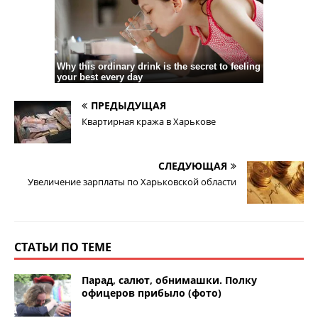
ПРЕДЫДУЩАЯ
Квартирная кража в Харькове
СЛЕДУЮЩАЯ
Увеличение зарплаты по Харьковской области
СТАТЬИ ПО ТЕМЕ
Парад, салют, обнимашки. Полку
офицеров прибыло (фото)