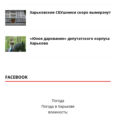
Харьковские СБУшники скоро вымерзнут
«Юное дарование» депутатского корпуса
Харькова
FACEBOOK
Погода
Погода в
Харькове
влажность: