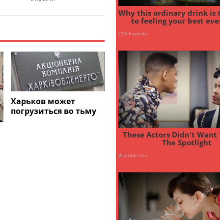
Харьков может
погрузиться во тьму