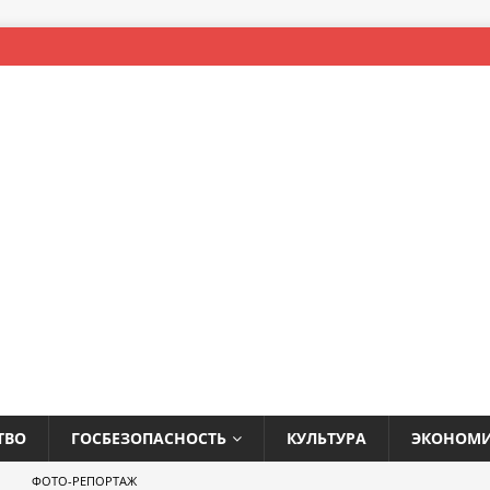
ТВО
ГОСБЕЗОПАСНОСТЬ
КУЛЬТУРА
ЭКОНОМ
ФОТО-РЕПОРТАЖ