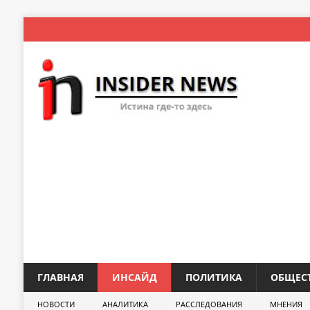
ГЛАВНАЯ
ИНСАЙД
ПОЛИТИКА
ОБЩЕС
НОВОСТИ
АНАЛИТИКА
РАССЛЕДОВАНИЯ
МНЕНИЯ