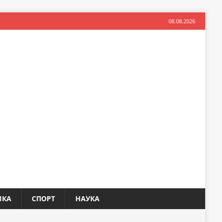
08.08.2026
ИКА
СПОРТ
НАУКА