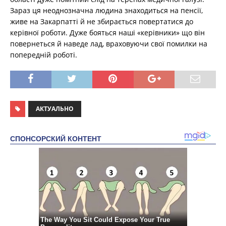
Зараз ця неоднозначна людина знаходиться на пенсії,
живе на Закарпатті й не збирається повертатися до
керівної роботи. Дуже бояться наші «керівники» що він
повернеться й наведе лад, враховуючи свої помилки на
попередній роботі.
АКТУАЛЬНО