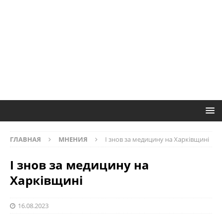
ГЛАВНАЯ
МНЕНИЯ
І знов за медицину на Харківщині
І знов за медицину на
Харківщині
16.08.2023