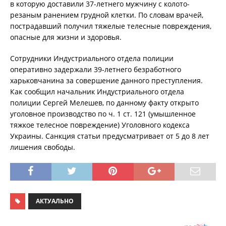
в которую доставили 37-летнего мужчину с колото-
резаным ранением грудной клетки. По словам врачей,
пострадавший получил тяжелые телесные повреждения,
опасные для жизни и здоровья.
Сотрудники Индустриального отдела полиции
оперативно задержали 39-летнего безработного
харьковчанина за совершение данного преступления.
Как сообщил начальник Индустриального отдела
полиции Сергей Мелешев, по данному факту открыто
уголовное производство по ч. 1 ст. 121 (умышленное
тяжкое телесное повреждение) Уголовного кодекса
Украины. Санкция статьи предусматривает от 5 до 8 лет
лишения свободы.
АКТУАЛЬНО