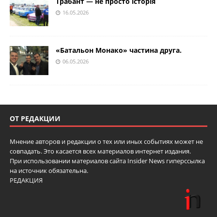
Трабант — не просто історія
16.05.2026
«Батальон Монако» частина друга.
06.05.2026
ОТ РЕДАКЦИИ
Мнение авторов и редакции о тех или иных событиях может не
совпадать. Это касается всех материалов интернет издания.
При использовании материалов сайта Insider News гиперссылка
на источник обязательна.
РЕДАКЦИЯ