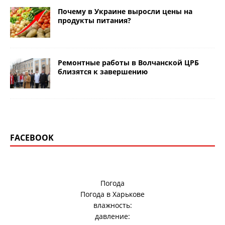
Почему в Украине выросли цены на
продукты питания?
Ремонтные работы в Волчанской ЦРБ
близятся к завершению
FACEBOOK
Погода
Погода в
Харькове
влажность:
давление: