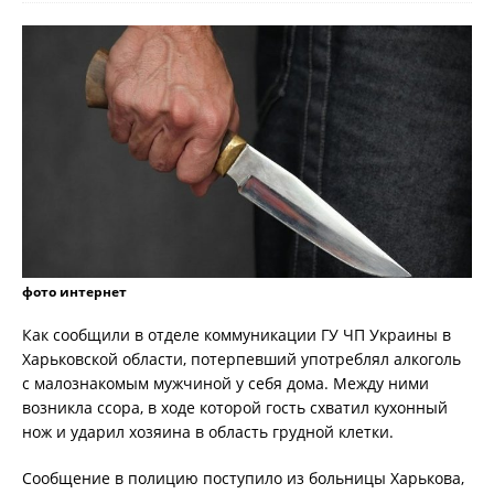
фото интернет
Как сообщили в отделе коммуникации ГУ ЧП Украины в
Харьковской области, потерпевший употреблял алкоголь
с малознакомым мужчиной у себя дома. Между ними
возникла ссора, в ходе которой гость схватил кухонный
нож и ударил хозяина в область грудной клетки.
Сообщение в полицию поступило из больницы Харькова,