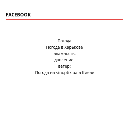
FACEBOOK
Погода
Погода в
Харькове
влажность:
давление:
ветер:
Погода на
sinoptik.ua
в Киеве