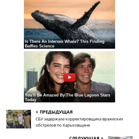
ПРЕДЫДУЩАЯ
СБУ задержала корректировщика вражеских
обстрелов по Харьковщине
СЛЕДУЮЩАЯ