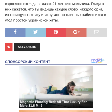
взрослого взгляда в глазах 21-летнего мальчика. Глядя в
них кажется, что ты видишь каждое слово, каждого орка,
их горящую технику и испуганных пленных забившихся в
угол простой украинской хаты.
АКТУАЛЬНО