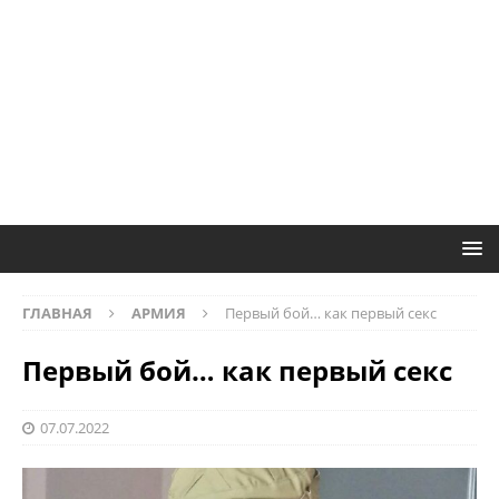
ГЛАВНАЯ
АРМИЯ
Первый бой… как первый секс
Первый бой… как первый секс
07.07.2022